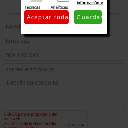
información ∨
Técnicas
Analíticas