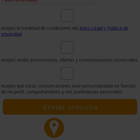
Acepto la totalidad de condiciones del
Aviso Legal y Política de
privacidad
.
Acepto recibir promociones, ofertas y comunicaciones comerciales.
Acepto que estas comunicaciones sean personalizadas en función
de mi perfil, comportamiento y mis preferencias personales.